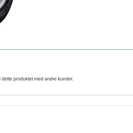
 dette produktet med andre kunder.