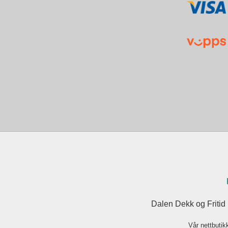
Dalen Dekk og Fritid
Vår nettbutik