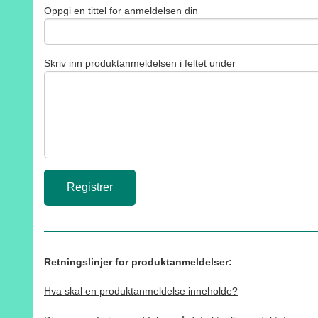
Oppgi en tittel for anmeldelsen din
Skriv inn produktanmeldelsen i feltet under
Retningslinjer for produktanmeldelser:
Hva skal en produktanmeldelse inneholde?