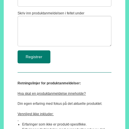
Skriv inn produktanmeldelsen i feltet under
Retningslinjer for produktanmeldelser:
Hva skal en produktanmeldelse inneholde?
Din egen erfaring med fokus på det aktuelle produktet.
Vennligst ikke inkluder:
Erfaringer som ikke er produkt-spesifikke.