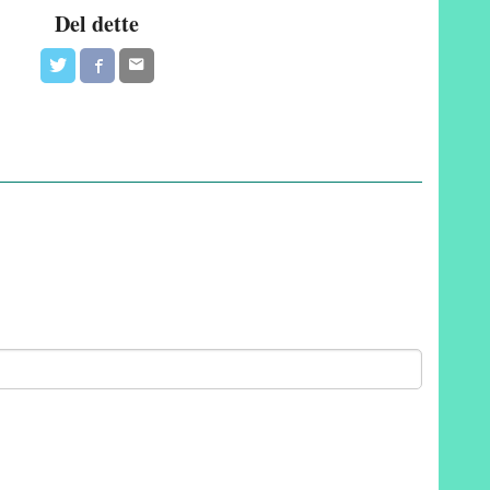
Del dette