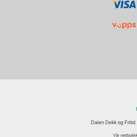
Dalen Dekk og Fritid
Vår nettbutik