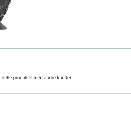
 dette produktet med andre kunder.