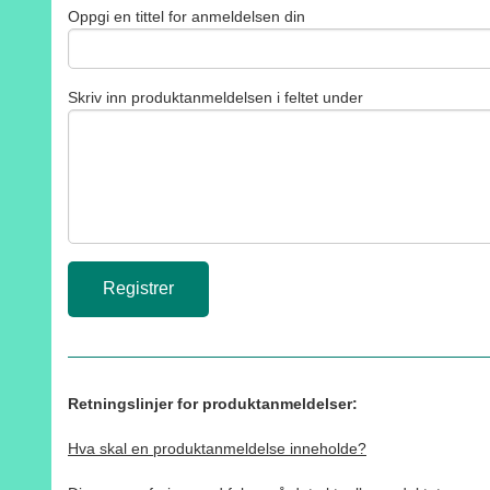
Oppgi en tittel for anmeldelsen din
Skriv inn produktanmeldelsen i feltet under
Retningslinjer for produktanmeldelser:
Hva skal en produktanmeldelse inneholde?