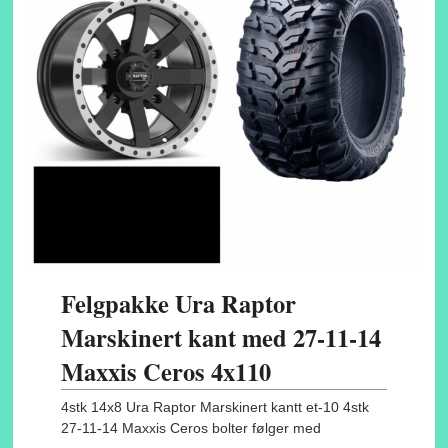
Felgpakke Ura Raptor
Marskinert kant med 27-11-14
Maxxis Ceros 4x110
4stk 14x8 Ura Raptor Marskinert kantt et-10 4stk
27-11-14 Maxxis Ceros bolter følger med