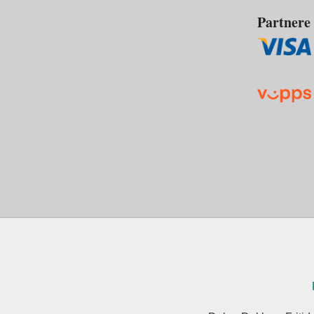
Partnere