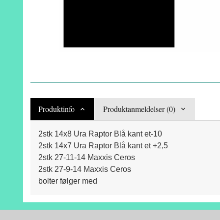
Produktinfo
Produktanmeldelser (0)
2stk 14x8 Ura Raptor Blå kant et-10
2stk 14x7 Ura Raptor Blå kant et +2,5
2stk 27-11-14 Maxxis Ceros
2stk 27-9-14 Maxxis Ceros
bolter følger med