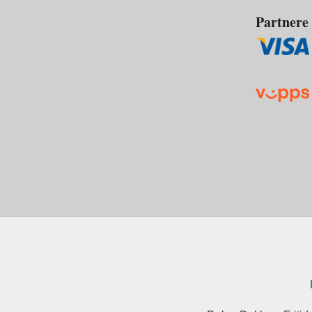
Partnere