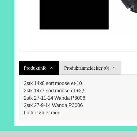
Produktinfo
Produktanmeldelser (0)
2stk 14x8 sort moose et-10
2stk 14x7 sort moose et +2,5
2stk 27-11-14 Wanda P3006
2stk 27-9-14 Wanda P3006
bolter følger med