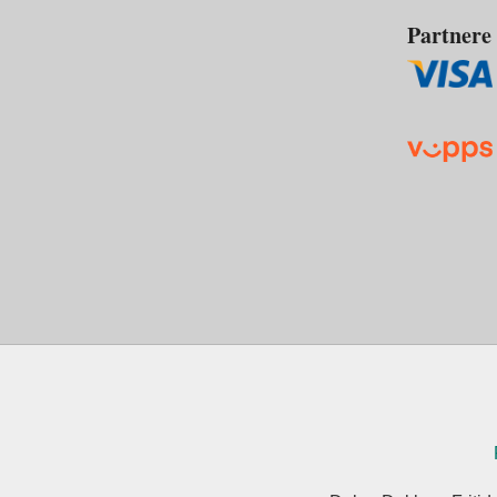
Partnere