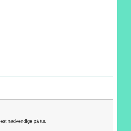
mest nødvendige på tur.