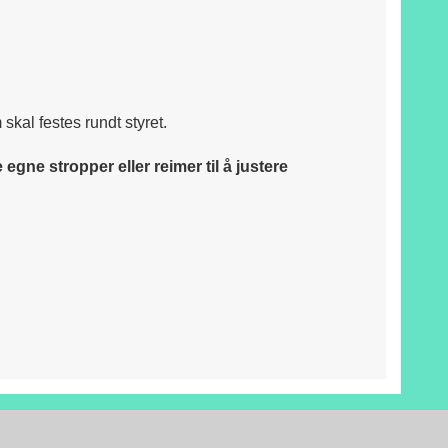
skal festes rundt styret.
gne stropper eller reimer til å justere