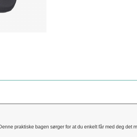
Denne praktiske bagen sørger for at du enkelt får med deg det 