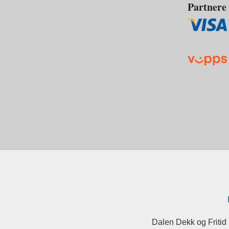
Partnere
Dalen Dekk og Fritid