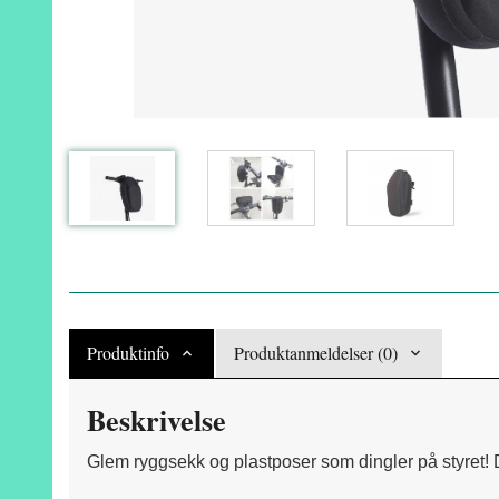
Produktinfo
Produktanmeldelser (0)
Beskrivelse
Glem ryggsekk og plastposer som dingler på styret! 