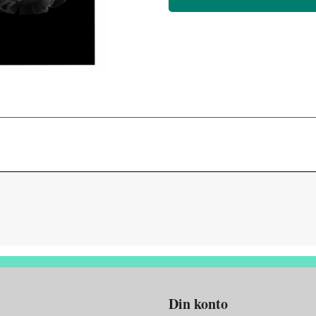
Din konto