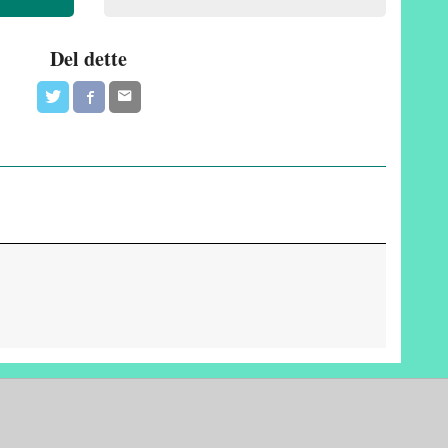
Del dette